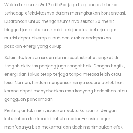
Waktu konsumsi GetGorillaBar juga berpengaruh besar
terhadap efektivitasnya dalam meningkatkan konsentrasi.
Disarankan untuk mengonsumsinya sekitar 30 menit
hingga 1 jam sebelum mulai belajar atau bekerja, agar
nutrisi dapat diserap tubuh dan otak mendapatkan
pasokan energi yang cukup.
Selain itu, konsumsi camilan ini saat istirahat singkat di
tengah aktivitas panjang juga sangat baik. Dengan begitu,
energi dan fokus tetap terjaga tanpa merasa lelah atau
lesu. Namun, hindari mengonsumsinya secara berlebihan
karena dapat menyebabkan rasa kenyang berlebihan atau
gangguan pencernaan.
Penting untuk menyesuaikan waktu konsumsi dengan
kebutuhan dan kondisi tubuh masing-masing agar
manfaatnya bisa maksimal dan tidak menimbulkan efek