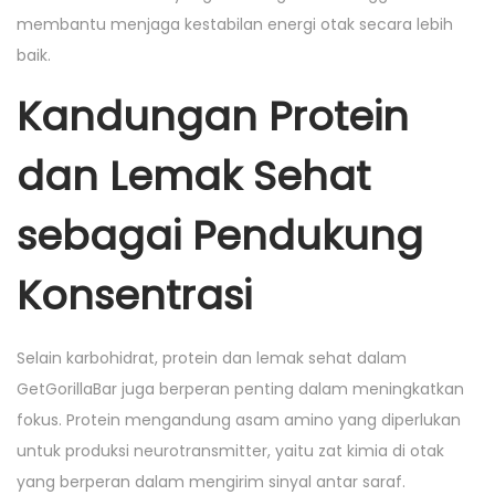
membantu menjaga kestabilan energi otak secara lebih
baik.
Kandungan Protein
dan Lemak Sehat
sebagai Pendukung
Konsentrasi
Selain karbohidrat, protein dan lemak sehat dalam
GetGorillaBar juga berperan penting dalam meningkatkan
fokus. Protein mengandung asam amino yang diperlukan
untuk produksi neurotransmitter, yaitu zat kimia di otak
yang berperan dalam mengirim sinyal antar saraf.