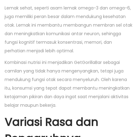
Lemak sehat, seperti asam lemak omega-3 dan omega-6,
juga memiliki peran besar dalam mendukung kesehatan
otak. Lemak ini membantu membangun membran sel otak
dan meningkatkan komunikasi antar neuron, sehingga
fungsi kognitif termasuk konsentrasi, memori, dan
perhatian menjadi lebih optimal.
Kombinasi nutrisi ini menjadikan GetGorillaBar sebagai
camilan yang tidak hanya mengenyangkan, tetapi juga
mendukung fungsi otak secara menyeluruh. Oleh karena
itu, konsumsi yang tepat dapat membantu meningkatkan
ketajaman pikiran dan daya ingat saat menjalani aktivitas
belajar maupun bekerja.
Variasi Rasa dan