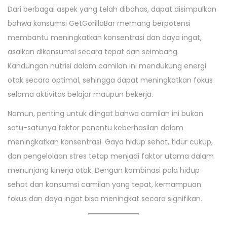
Dari berbagai aspek yang telah dibahas, dapat disimpulkan
bahwa konsumsi GetGorillaBar memang berpotensi
membantu meningkatkan konsentrasi dan daya ingat,
asalkan dikonsumsi secara tepat dan seimbang.
Kandungan nutrisi dalam camilan ini mendukung energi
otak secara optimal, sehingga dapat meningkatkan fokus
selama aktivitas belajar maupun bekerja.
Namun, penting untuk diingat bahwa camilan ini bukan
satu-satunya faktor penentu keberhasilan dalam
meningkatkan konsentrasi. Gaya hidup sehat, tidur cukup,
dan pengelolaan stres tetap menjadi faktor utama dalam
menunjang kinerja otak. Dengan kombinasi pola hidup
sehat dan konsumsi camilan yang tepat, kemampuan
fokus dan daya ingat bisa meningkat secara signifikan.