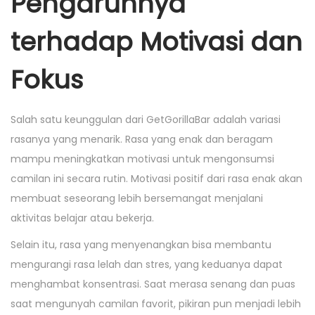
Pengaruhnya
terhadap Motivasi dan
Fokus
Salah satu keunggulan dari GetGorillaBar adalah variasi
rasanya yang menarik. Rasa yang enak dan beragam
mampu meningkatkan motivasi untuk mengonsumsi
camilan ini secara rutin. Motivasi positif dari rasa enak akan
membuat seseorang lebih bersemangat menjalani
aktivitas belajar atau bekerja.
Selain itu, rasa yang menyenangkan bisa membantu
mengurangi rasa lelah dan stres, yang keduanya dapat
menghambat konsentrasi. Saat merasa senang dan puas
saat mengunyah camilan favorit, pikiran pun menjadi lebih