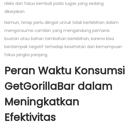
rileks dan fokus kembali pada tugas yang sedang
dikerjakan.
Namun, tetap perlu diingat untuk tidak berlebihan dalam
mengonsumsi camilan yang mengandung pemanis
buatan atau bahan tambahan berlebihan, karena bisa
berdampak negatif terhadap kesehatan dan kemampuan
fokus jangka panjang.
Peran Waktu Konsumsi
GetGorillaBar dalam
Meningkatkan
Efektivitas