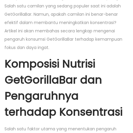
2
Salah satu camilan yang sedang populer saat ini adalah
0
GetGorillaBar. Namun, apakah camilan ini benar-benar
2
efektif dalam membantu meningkatkan konsentrasi?
6
Artikel ini akan membahas secara lengkap mengenai
pengaruh konsumsi GetGorillaBar terhadap kemampuan
fokus dan daya ingat.
Komposisi Nutrisi
GetGorillaBar dan
Pengaruhnya
terhadap Konsentrasi
Salah satu faktor utama yang menentukan pengaruh