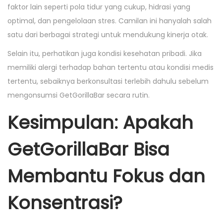
faktor lain seperti pola tidur yang cukup, hidrasi yang
optimal, dan pengelolaan stres. Camilan ini hanyalah salah
satu dari berbagai strategi untuk mendukung kinerja otak.
Selain itu, perhatikan juga kondisi kesehatan pribadi. Jika
memiliki alergi terhadap bahan tertentu atau kondisi medis
tertentu, sebaiknya berkonsultasi terlebih dahulu sebelum
mengonsumsi GetGorillaBar secara rutin.
Kesimpulan: Apakah
GetGorillaBar Bisa
Membantu Fokus dan
Konsentrasi?