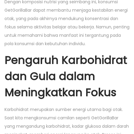
Dengan komposisi nutrisi yang seimbang ini, konsumsi
GetGorillaBar dapat membantu menjaga kestabilan energi
otak, yang pada akhirnya mendukung konsentrasi dan
fokus selama aktivitas belajar atau bekerja. Namun, penting
untuk memahami bahwa manfaat ini tergantung pada
pola konsumsi dan kebutuhan individu.
Pengaruh Karbohidrat
dan Gula dalam
Meningkatkan Fokus
Karbohidrat merupakan sumber energi utama bagi otak.
Saat kita mengkonsumsi camilan seperti GetGorillaBar
yang mengandung karbohidrat, kadar glukosa dalam darah