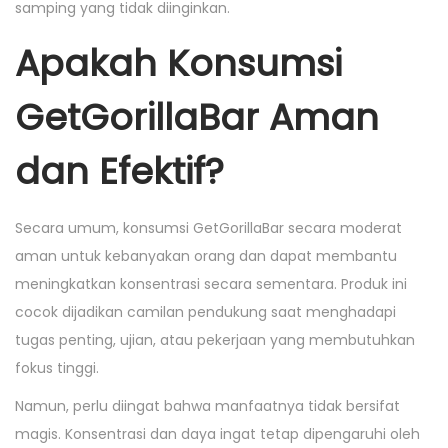
samping yang tidak diinginkan.
Apakah Konsumsi
GetGorillaBar Aman
dan Efektif?
Secara umum, konsumsi GetGorillaBar secara moderat
aman untuk kebanyakan orang dan dapat membantu
meningkatkan konsentrasi secara sementara. Produk ini
cocok dijadikan camilan pendukung saat menghadapi
tugas penting, ujian, atau pekerjaan yang membutuhkan
fokus tinggi.
Namun, perlu diingat bahwa manfaatnya tidak bersifat
magis. Konsentrasi dan daya ingat tetap dipengaruhi oleh