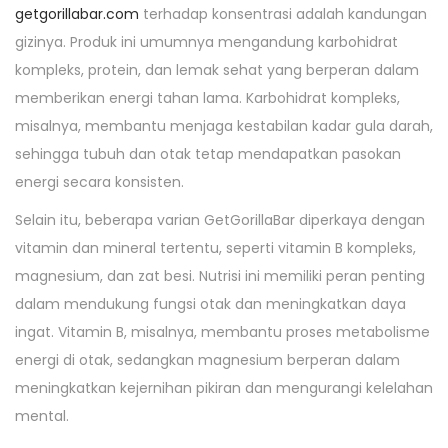
getgorillabar.com
terhadap konsentrasi adalah kandungan
gizinya. Produk ini umumnya mengandung karbohidrat
kompleks, protein, dan lemak sehat yang berperan dalam
memberikan energi tahan lama. Karbohidrat kompleks,
misalnya, membantu menjaga kestabilan kadar gula darah,
sehingga tubuh dan otak tetap mendapatkan pasokan
energi secara konsisten.
Selain itu, beberapa varian GetGorillaBar diperkaya dengan
vitamin dan mineral tertentu, seperti vitamin B kompleks,
magnesium, dan zat besi. Nutrisi ini memiliki peran penting
dalam mendukung fungsi otak dan meningkatkan daya
ingat. Vitamin B, misalnya, membantu proses metabolisme
energi di otak, sedangkan magnesium berperan dalam
meningkatkan kejernihan pikiran dan mengurangi kelelahan
mental.