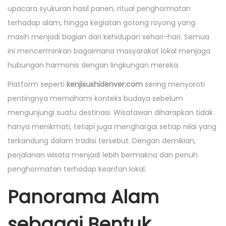
upacara syukuran hasil panen, ritual penghormatan
terhadap alam, hingga kegiatan gotong royong yang
masih menjadi bagian dari kehidupan sehari-hari. Semua
ini mencerminkan bagaimana masyarakat lokal menjaga
hubungan harmonis dengan lingkungan mereka.
Platform seperti
kenjisushidenver.com
sering menyoroti
pentingnya memahami konteks budaya sebelum
mengunjungi suatu destinasi. Wisatawan diharapkan tidak
hanya menikmati, tetapi juga menghargai setiap nilai yang
terkandung dalam tradisi tersebut. Dengan demikian,
perjalanan wisata menjadi lebih bermakna dan penuh
penghormatan terhadap kearifan lokal.
Panorama Alam
sebagai Bentuk