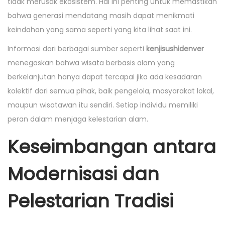
tidak merusak ekosistem. Hal ini penting untuk memastikan
bahwa generasi mendatang masih dapat menikmati
keindahan yang sama seperti yang kita lihat saat ini.
Informasi dari berbagai sumber seperti
kenjisushidenver
menegaskan bahwa wisata berbasis alam yang
berkelanjutan hanya dapat tercapai jika ada kesadaran
kolektif dari semua pihak, baik pengelola, masyarakat lokal,
maupun wisatawan itu sendiri. Setiap individu memiliki
peran dalam menjaga kelestarian alam.
Keseimbangan antara
Modernisasi dan
Pelestarian Tradisi