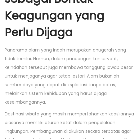
Keagungan yang
Perlu Dijaga
Panorama alam yang indah merupakan anugerah yang
tidak ternilai. Namun, dalam pandangan konservatif,
keindahan tersebut juga membawa tanggung jawab besar
untuk menjaganya agar tetap lestari. Alam bukanlah
sumber daya yang dapat dieksploitasi tanpa batas,
melainkan sistem kehidupan yang harus dijaga
keseimbangannya.
Destinasi wisata yang masih mempertahankan keasliannya
biasanya memiliki aturan ketat dalam pengelolaan
lingkungan. Pembangunan dilakukan secara terbatas agar