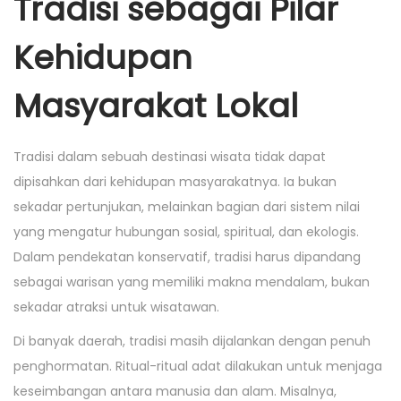
Tradisi sebagai Pilar
Kehidupan
Masyarakat Lokal
Tradisi dalam sebuah destinasi wisata tidak dapat
dipisahkan dari kehidupan masyarakatnya. Ia bukan
sekadar pertunjukan, melainkan bagian dari sistem nilai
yang mengatur hubungan sosial, spiritual, dan ekologis.
Dalam pendekatan konservatif, tradisi harus dipandang
sebagai warisan yang memiliki makna mendalam, bukan
sekadar atraksi untuk wisatawan.
Di banyak daerah, tradisi masih dijalankan dengan penuh
penghormatan. Ritual-ritual adat dilakukan untuk menjaga
keseimbangan antara manusia dan alam. Misalnya,