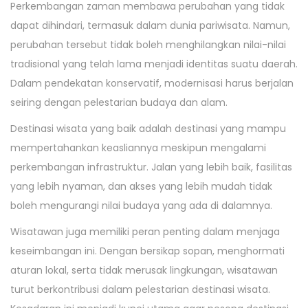
Perkembangan zaman membawa perubahan yang tidak
dapat dihindari, termasuk dalam dunia pariwisata. Namun,
perubahan tersebut tidak boleh menghilangkan nilai-nilai
tradisional yang telah lama menjadi identitas suatu daerah.
Dalam pendekatan konservatif, modernisasi harus berjalan
seiring dengan pelestarian budaya dan alam.
Destinasi wisata yang baik adalah destinasi yang mampu
mempertahankan keasliannya meskipun mengalami
perkembangan infrastruktur. Jalan yang lebih baik, fasilitas
yang lebih nyaman, dan akses yang lebih mudah tidak
boleh mengurangi nilai budaya yang ada di dalamnya.
Wisatawan juga memiliki peran penting dalam menjaga
keseimbangan ini. Dengan bersikap sopan, menghormati
aturan lokal, serta tidak merusak lingkungan, wisatawan
turut berkontribusi dalam pelestarian destinasi wisata.