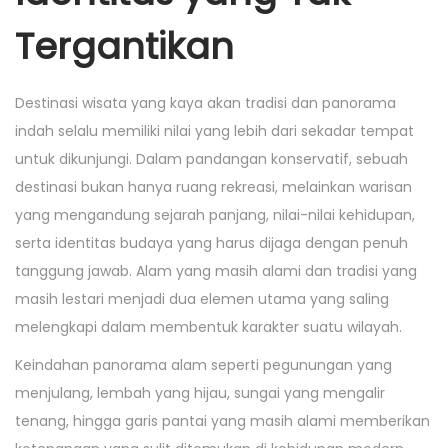
0
Tergantikan
2
6
Destinasi wisata yang kaya akan tradisi dan panorama
indah selalu memiliki nilai yang lebih dari sekadar tempat
untuk dikunjungi. Dalam pandangan konservatif, sebuah
destinasi bukan hanya ruang rekreasi, melainkan warisan
yang mengandung sejarah panjang, nilai-nilai kehidupan,
serta identitas budaya yang harus dijaga dengan penuh
tanggung jawab. Alam yang masih alami dan tradisi yang
masih lestari menjadi dua elemen utama yang saling
melengkapi dalam membentuk karakter suatu wilayah.
Keindahan panorama alam seperti pegunungan yang
menjulang, lembah yang hijau, sungai yang mengalir
tenang, hingga garis pantai yang masih alami memberikan