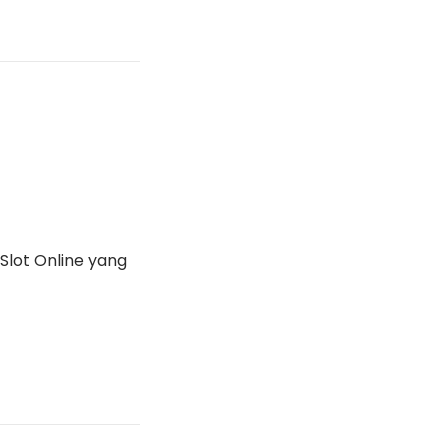
Slot Online yang