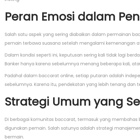
Peran Emosi dalam Pe
Salah satu aspek yang sering diabaikan dalam permainan bacc
pemain terbawa suasana setelah mengalami kemenangan at
Dalam kondisi seperti ini, keputusan sering kali tidak lagi be
Banker hanya karena sebelumnya menang beberapa kali, atau 
Padahal dalam baccarat online, setiap putaran adalah inde
sebelumnya. Karena itu, pendekatan yang lebih tenang dan te
Strategi Umum yang Se
Di berbagai komunitas baccarat, termasuk yang membahas b
digunakan pemain. Salah satunya adalah strategi manaje
bermain.