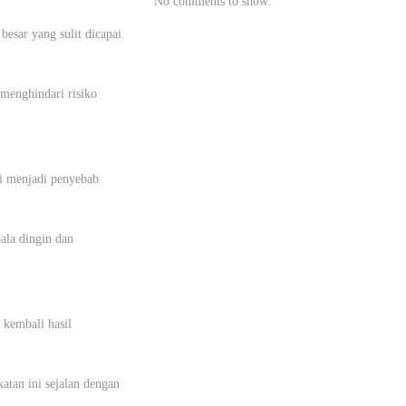
No comments to show.
besar yang sulit dicapai.
 menghindari risiko
li menjadi penyebab
ala dingin dan
 kembali hasil
atan ini sejalan dengan