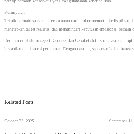
prinsip bermain konservatif yang mengutamakan keberlanjutan.
Kesimpulan
Teknik bermain spaceman secara aman dan terukur menuntut kedisiplinan, k
menetapkan target realistis, dan menghindari keputusan emosional, pemain 
Bermain di platform seperti Ceriabet dan Ceriabet slot akan terasa lebih opt
kestabilan dan kontrol permainan. Dengan cara ini, spaceman bukan hanya s
B
e
r
m
a
Related Posts
i
n
S
October 22, 2025
September 11,
l