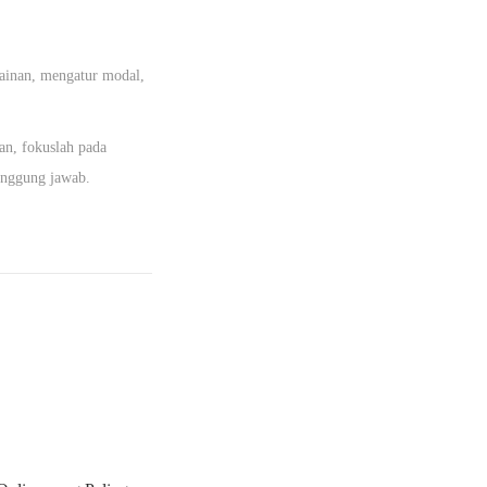
mainan, mengatur modal,
tan, fokuslah pada
tanggung jawab.