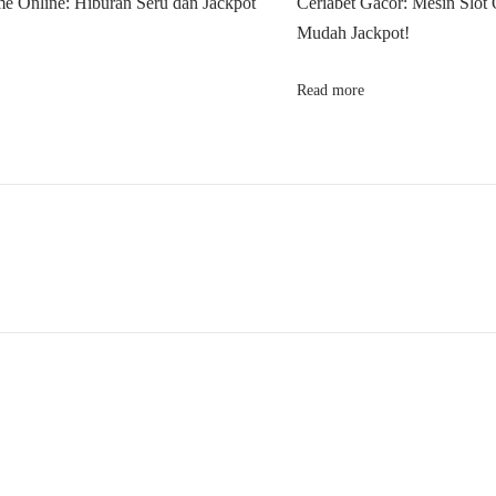
e Online: Hiburan Seru dan Jackpot
Ceriabet Gacor: Mesin Slot 
Mudah Jackpot!
Read more