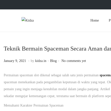
Home
P
Teknik Bermain Spaceman Secara Aman dan
.
.
.
Posted on
Posted in
J
January 9, 2021
by
kidza.in
Blog
No comments yet
a
n
Permainan spaceman slot dikenal sebagai salah satu jenis permainan
spacema
u
spaceman menekankan pada pengambilan keputusan di waktu yang tepat. Ole
a
pemain yang ingin menjaga kestabilan modal dalam jangka panjang. Artikel
r
sekadar mengejar kemenangan cepat, terutama saat bermain di platform sepert
y
Memahami Karakter Permainan Spaceman
9