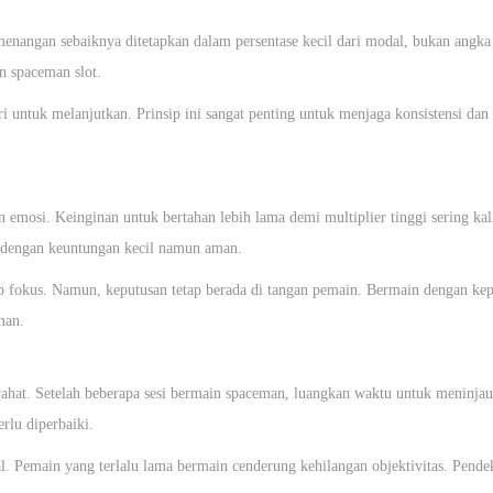
emenangan sebaiknya ditetapkan dalam persentase kecil dari modal, bukan angka 
n spaceman slot.
ri untuk melanjutkan. Prinsip ini sangat penting untuk menjaga konsistensi dan
 emosi. Keinginan untuk bertahan lebih lama demi multiplier tinggi sering ka
l dengan keuntungan kecil namun aman.
p fokus. Namun, keputusan tetap berada di tangan pemain. Bermain dengan kep
man.
irahat. Setelah beberapa sesi bermain spaceman, luangkan waktu untuk meninjau
rlu diperbaiki.
. Pemain yang terlalu lama bermain cenderung kehilangan objektivitas. Pendek