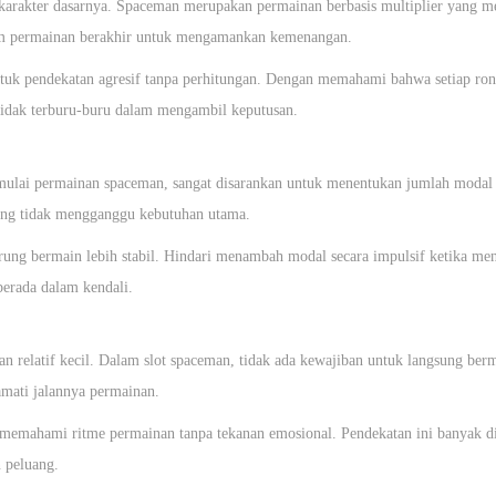
arakter dasarnya. Spaceman merupakan permainan berbasis multiplier yang me
elum permainan berakhir untuk mengamankan kemenangan.
uk pendekatan agresif tanpa perhitungan. Dengan memahami bahwa setiap ron
 tidak terburu-buru dalam mengambil keputusan.
memulai permainan spaceman, sangat disarankan untuk menentukan jumlah mod
yang tidak mengganggu kebutuhan utama.
erung bermain lebih stabil. Hindari menambah modal secara impulsif ketika me
berada dalam kendali.
n relatif kecil. Dalam slot spaceman, tidak ada kewajiban untuk langsung ber
amati jalannya permainan.
 memahami ritme permainan tanpa tekanan emosional. Pendekatan ini banyak d
n peluang.