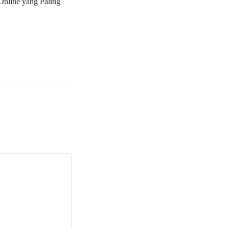
Online yang Paling