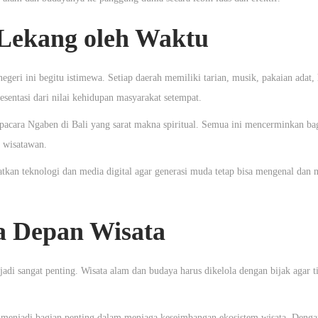
Lekang oleh Waktu
egeri ini begitu istimewa. Setiap daerah memiliki tarian, musik, pakaian adat,
resentasi dari nilai kehidupan masyarakat setempat.
upacara Ngaben di Bali yang sarat makna spiritual. Semua ini mencerminkan b
k wisatawan.
atkan teknologi dan media digital agar generasi muda tetap bisa mengenal dan 
a Depan Wisata
di sangat penting. Wisata alam dan budaya harus dikelola dengan bijak agar 
l menjadi bagian penting dalam menjaga keseimbangan ekosistem wisata. Deng