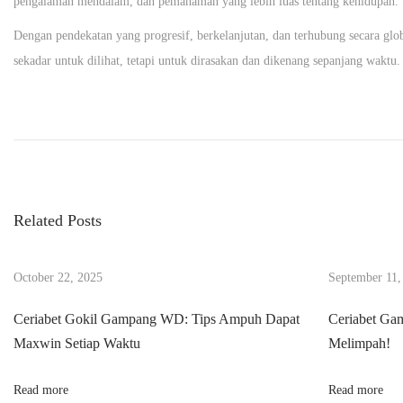
pengalaman mendalam, dan pemahaman yang lebih luas tentang kehidupan.
Dengan pendekatan yang progresif, berkelanjutan, dan terhubung secara globa
sekadar untuk dilihat, tetapi untuk dirasakan dan dikenang sepanjang waktu.
P
e
s
o
n
Related Posts
a
A
l
October 22, 2025
September 11,
a
Ceriabet Gokil Gampang WD: Tips Ampuh Dapat
Ceriabet Gam
m
Maxwin Setiap Waktu
Melimpah!
d
a
Read more
Read more
n