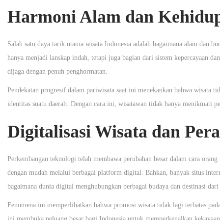
2
Harmoni Alam dan Kehidup
0
2
Salah satu daya tarik utama wisata Indonesia adalah bagaimana alam dan bu
6
hanya menjadi lanskap indah, tetapi juga bagian dari sistem kepercayaan dan
dijaga dengan penuh penghormatan.
Pendekatan progresif dalam pariwisata saat ini menekankan bahwa wisata t
identitas suatu daerah. Dengan cara ini, wisatawan tidak hanya menikmati p
Digitalisasi Wisata dan Per
Perkembangan teknologi telah membawa perubahan besar dalam cara orang me
dengan mudah melalui berbagai platform digital. Bahkan, banyak situs int
bagaimana dunia digital menghubungkan berbagai budaya dan destinasi dari 
Fenomena ini memperlihatkan bahwa promosi wisata tidak lagi terbatas pada 
ini membuka peluang besar bagi Indonesia untuk memperkenalkan kekayaan a