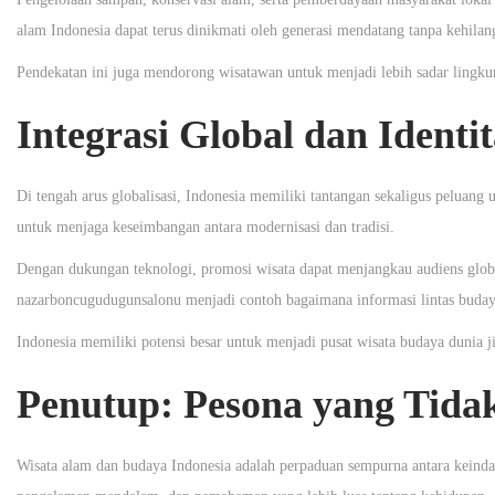
alam Indonesia dapat terus dinikmati oleh generasi mendatang tanpa kehilan
Pendekatan ini juga mendorong wisatawan untuk menjadi lebih sadar lingku
Integrasi Global dan Identi
Di tengah arus globalisasi, Indonesia memiliki tantangan sekaligus peluang 
untuk menjaga keseimbangan antara modernisasi dan tradisi.
Dengan dukungan teknologi, promosi wisata dapat menjangkau audiens global
nazarboncugudugunsalonu menjadi contoh bagaimana informasi lintas budaya 
Indonesia memiliki potensi besar untuk menjadi pusat wisata budaya dunia 
Penutup: Pesona yang Tid
Wisata alam dan budaya Indonesia adalah perpaduan sempurna antara keindaha